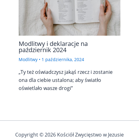
Modlitwy i deklaracje na
październik 2024
Modlitwy
•
1 października, 2024
„Ty też oświadczysz jakąś rzecz i zostanie
ona dla ciebie ustalona; aby światło
oświetlało wasze drogi”
Copyright © 2026 Kościół Zwycięstwo w Jezusie