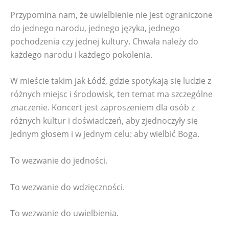
Przypomina nam, że uwielbienie nie jest ograniczone
do jednego narodu, jednego języka, jednego
pochodzenia czy jednej kultury. Chwała należy do
każdego narodu i każdego pokolenia.
W mieście takim jak Łódź, gdzie spotykają się ludzie z
różnych miejsc i środowisk, ten temat ma szczególne
znaczenie. Koncert jest zaproszeniem dla osób z
różnych kultur i doświadczeń, aby zjednoczyły się
jednym głosem i w jednym celu: aby wielbić Boga.
To wezwanie do jedności.
To wezwanie do wdzięczności.
To wezwanie do uwielbienia.