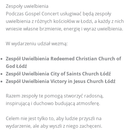
Zespoły uwielbienia
Podczas Gospel Concert usługiwać będą zespoły
uwielbienia z różnych kościołów w Łodzi, a każdy z nich
wniesie własne brzmienie, energię i wyraz uwielbienia.
W wydarzeniu udział wezmą:
Zespół Uwielbienia Redeemed Christian Church of
God Łódź
Zespół Uwielbienia City of Saints Church Łódź
Zespół Uwielbienia Victory in Jesus Church Łódź
Razem zespoły te pomogą stworzyć radosną,
inspirującą i duchowo budującą atmosferę.
Celem nie jest tylko to, aby ludzie przyszli na
wydarzenie, ale aby wyszli z niego zachęceni.