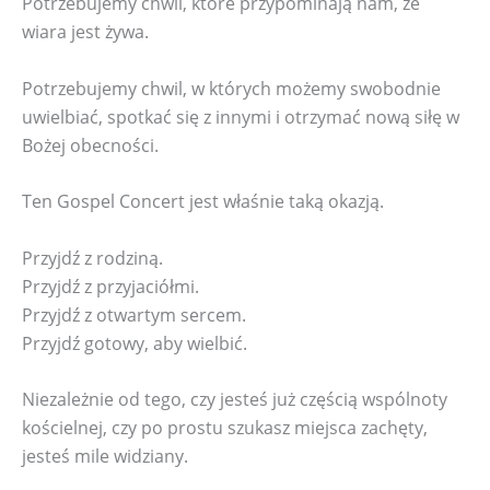
Potrzebujemy chwil, które przypominają nam, że
wiara jest żywa.
Potrzebujemy chwil, w których możemy swobodnie
uwielbiać, spotkać się z innymi i otrzymać nową siłę w
Bożej obecności.
Ten Gospel Concert jest właśnie taką okazją.
Przyjdź z rodziną.
Przyjdź z przyjaciółmi.
Przyjdź z otwartym sercem.
Przyjdź gotowy, aby wielbić.
Niezależnie od tego, czy jesteś już częścią wspólnoty
kościelnej, czy po prostu szukasz miejsca zachęty,
jesteś mile widziany.