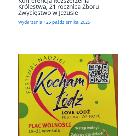
Konferencja Rozszerzenia
Królestwa, 21 rocznica Zboru
Zwycięstwo w Jezusie
Wydarzenia
•
25 października, 2025