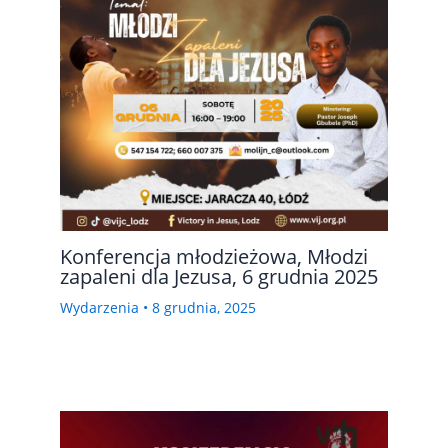
Konferencja młodzieżowa, Młodzi
zapaleni dla Jezusa, 6 grudnia 2025
Wydarzenia
•
8 grudnia, 2025