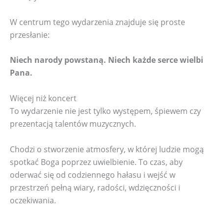
W centrum tego wydarzenia znajduje się proste
przesłanie:
Niech narody powstaną. Niech każde serce wielbi
Pana.
Więcej niż koncert
To wydarzenie nie jest tylko występem, śpiewem czy
prezentacją talentów muzycznych.
Chodzi o stworzenie atmosfery, w której ludzie mogą
spotkać Boga poprzez uwielbienie. To czas, aby
oderwać się od codziennego hałasu i wejść w
przestrzeń pełną wiary, radości, wdzięczności i
oczekiwania.