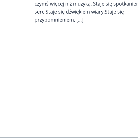
czymś więcej niż muzyką. Staje się spotkani
serc.Staje się dźwiękiem wiary.Staje się
przypomnieniem, […]