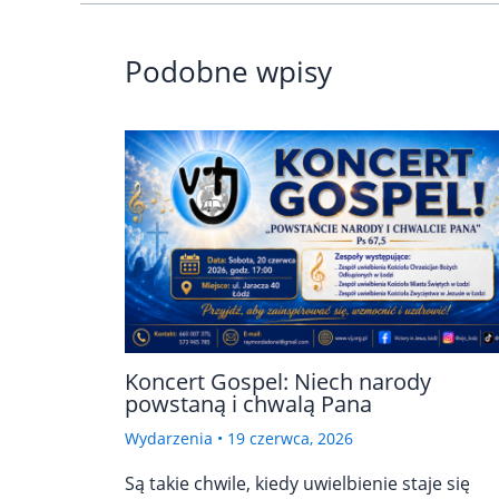
Podobne wpisy
Koncert Gospel: Niech narody
powstaną i chwalą Pana
Wydarzenia
•
19 czerwca, 2026
Są takie chwile, kiedy uwielbienie staje się